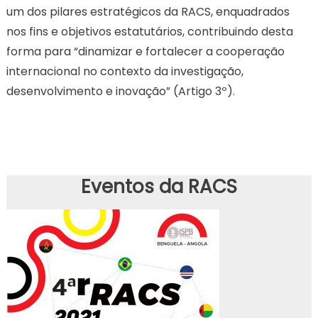
um dos pilares estratégicos da RACS, enquadrados
nos fins e objetivos estatutários, contribuindo desta
forma para “dinamizar e fortalecer a cooperação
internacional no contexto da investigação,
desenvolvimento e inovação” (Artigo 3º).
Eventos da RACS