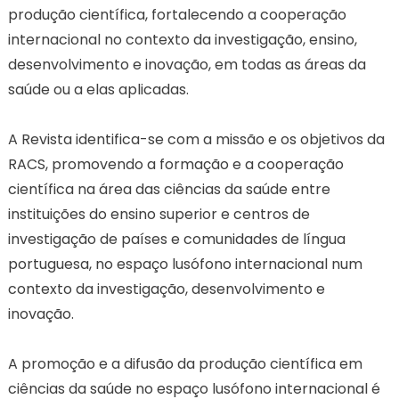
produção científica, fortalecendo a cooperação
internacional no contexto da investigação, ensino,
desenvolvimento e inovação, em todas as áreas da
saúde ou a elas aplicadas.
A Revista identifica-se com a missão e os objetivos da
RACS, promovendo a formação e a cooperação
científica na área das ciências da saúde entre
instituições do ensino superior e centros de
investigação de países e comunidades de língua
portuguesa, no espaço lusófono internacional num
contexto da investigação, desenvolvimento e
inovação.
A promoção e a difusão da produção científica em
ciências da saúde no espaço lusófono internacional é