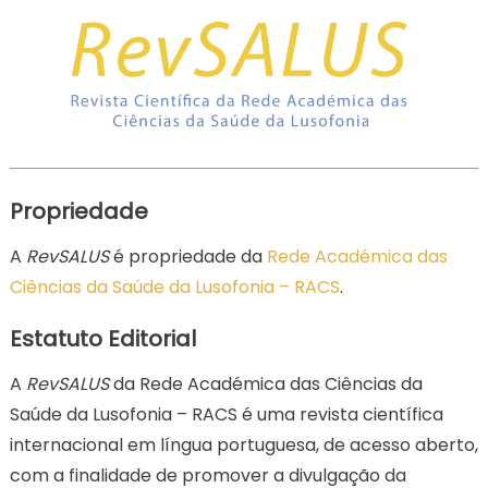
Propriedade
A
RevSALUS
é propriedade da
Rede Académica das
Ciências da Saúde da Lusofonia – RACS
.
Estatuto Editorial
A
RevSALUS
da Rede Académica das Ciências da
Saúde da Lusofonia – RACS é uma revista científica
internacional em língua portuguesa, de acesso aberto,
com a finalidade de promover a divulgação da